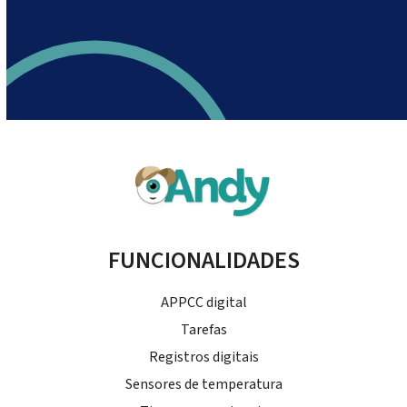
FUNCIONALIDADES
APPCC digital
Tarefas
Registros digitais
Sensores de temperatura