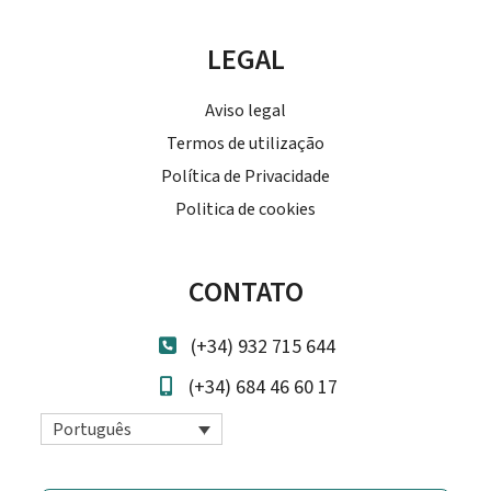
LEGAL
Aviso legal
Termos de utilização
Política de Privacidade
Politica de cookies
CONTATO
(+34) 932 715 644
(+34) 684 46 60 17
Português