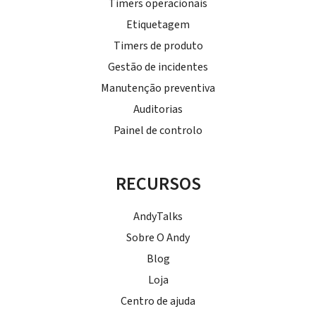
Timers operacionais
Etiquetagem
Timers de produto
Gestão de incidentes
Manutenção preventiva
Auditorias
Painel de controlo
RECURSOS
AndyTalks
Sobre O Andy
Blog
Loja
Centro de ajuda