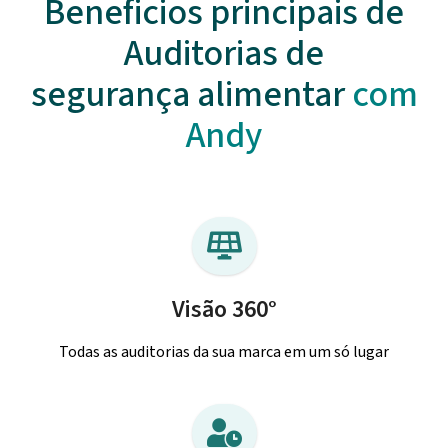
Beneficios principais de
Auditorias de
segurança alimentar
com
Andy
Visão 360°
Todas as auditorias da sua marca em um só lugar