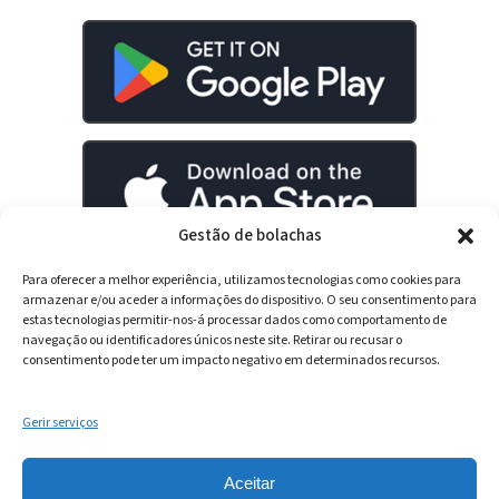
Gestão de bolachas
Para oferecer a melhor experiência, utilizamos tecnologias como cookies para
armazenar e/ou aceder a informações do dispositivo. O seu consentimento para
estas tecnologias permitir-nos-á processar dados como comportamento de
LinkedIn
YouTube
Spotify
navegação ou identificadores únicos neste site. Retirar ou recusar o
consentimento pode ter um impacto negativo em determinados recursos.
Gerir serviços
Aceitar