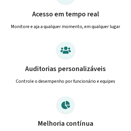
Acesso em tempo real
Monitore e aja a qualquer momento, em qualquer lugar
Auditorias personalizáveis
Controle o desempenho por funcionário e equipes
Melhoria contínua