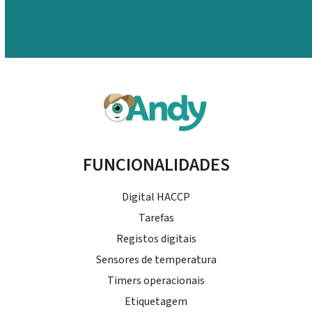
FUNCIONALIDADES
Digital HACCP
Tarefas
Registos digitais
Sensores de temperatura
Timers operacionais
Etiquetagem