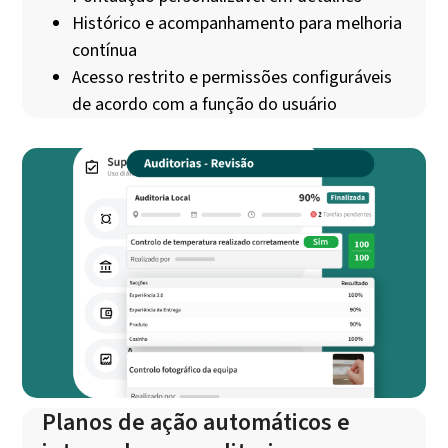
Histórico e acompanhamento para melhoria
contínua
Acesso restrito e permissões configuráveis
de acordo com a função do usuário
Planos de ação automáticos e