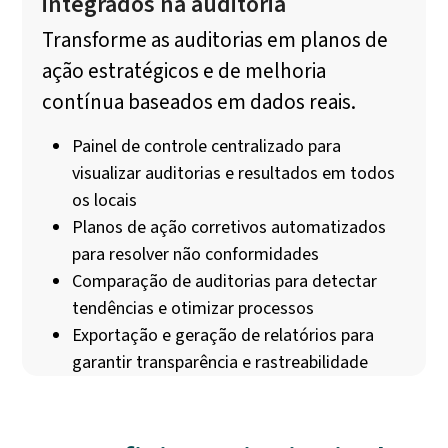
integrados na auditoria
Transforme as auditorias em planos de
ação estratégicos e de melhoria
contínua baseados em dados reais.
Painel de controle centralizado para
visualizar auditorias e resultados em todos
os locais
Planos de ação corretivos automatizados
para resolver não conformidades
Comparação de auditorias para detectar
tendências e otimizar processos
Exportação e geração de relatórios para
garantir transparência e rastreabilidade