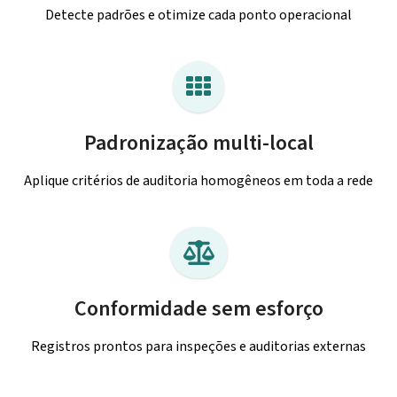
Detecte padrões e otimize cada ponto operacional
Padronização multi-local
Aplique critérios de auditoria homogêneos em toda a rede
Conformidade sem esforço
Registros prontos para inspeções e auditorias externas