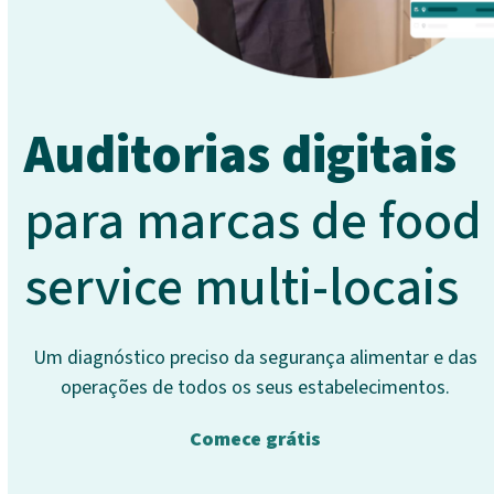
Auditorias digitais
para marcas de food
service multi-locais
Um diagnóstico preciso da segurança alimentar e das
operações de todos os seus estabelecimentos.
Comece grátis