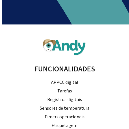
FUNCIONALIDADES
APPCC digital
Tarefas
Registros digitais
Sensores de temperatura
Timers operacionais
Etiquetagem