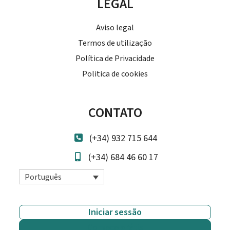
LEGAL
Aviso legal
Termos de utilização
Política de Privacidade
Politica de cookies
CONTATO
(+34) 932 715 644
(+34) 684 46 60 17
Português
Iniciar sessão
Comece grátis