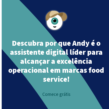
Descubra por que Andy é o
assistente digital líder para
alcançar a excelência
operacional em marcas food
service!
Comece grátis