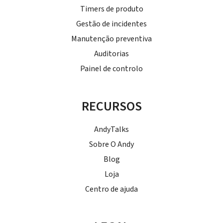
Timers de produto
Gestão de incidentes
Manutenção preventiva
Auditorias
Painel de controlo
RECURSOS
AndyTalks
Sobre O Andy
Blog
Loja
Centro de ajuda